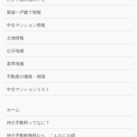
新築一戸建て情報
中古マンション情報
土地情報
公示地価
基準地価
不動産の価格・相場
中古マンションリスト
ホーム
仲介手数料ってなに？
仲介手数料無料なら、こんなにお得