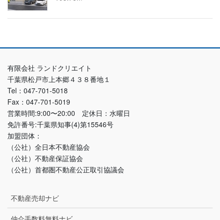
有限会社 ランドクリエイト
千葉県松戸市上本郷４３８番地１
Tel：047-701-5018
Fax：047-701-5019
営業時間:9:00〜20:00 定休日：水曜日
免許番号:千葉県知事(4)第15546号
加盟団体：
（公社）全日本不動産協会
（公社）不動産保証協会
（公社）首都圏不動産公正取引協議会
不動産売却ナビ
仲介手数料無料ナビ