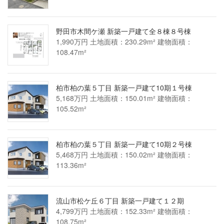
野田市木間ケ瀬 新築一戸建て全８棟８号棟
1,990万円 土地面積：230.29m² 建物面積：
108.47m²
柏市柏の葉５丁目 新築一戸建て10期１号棟
5,168万円 土地面積：150.01m² 建物面積：
105.52m²
柏市柏の葉５丁目 新築一戸建て10期２号棟
5,468万円 土地面積：150.02m² 建物面積：
113.36m²
流山市松ケ丘６丁目 新築一戸建て１２期
4,799万円 土地面積：152.33m² 建物面積：
108.75m²