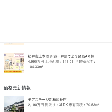
4,290万円 土地面積：103.49m² 建物面積：
94.40m²
松戸市上本郷 新築一戸建て全３区画C号棟
4,390万円 土地面積：138.85m² 建物面積：
100.60m²
松戸市上本郷 新築一戸建て全３区画A号棟
4,990万円 土地面積：143.51m² 建物面積：
104.33m²
価格更新情報
モアステージ新柏弐番館
2,190万円 間取り：3LDK 専有面積：70.53m²