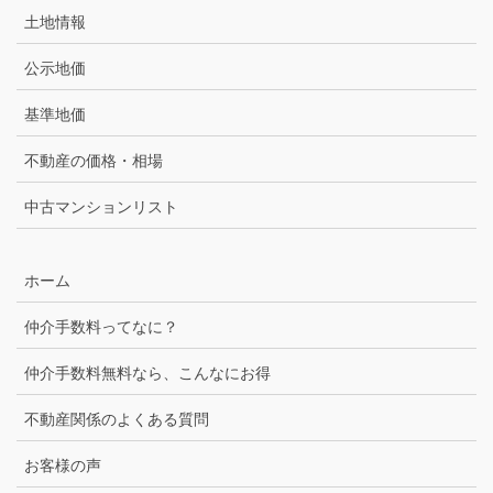
土地情報
公示地価
基準地価
不動産の価格・相場
中古マンションリスト
ホーム
仲介手数料ってなに？
仲介手数料無料なら、こんなにお得
不動産関係のよくある質問
お客様の声