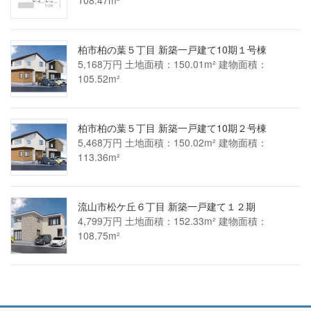
柏市柏の葉５丁目 新築一戸建て10期１号棟
5,168万円 土地面積：150.01m² 建物面積：
105.52m²
柏市柏の葉５丁目 新築一戸建て10期２号棟
5,468万円 土地面積：150.02m² 建物面積：
113.36m²
流山市松ケ丘６丁目 新築一戸建て１２期
4,799万円 土地面積：152.33m² 建物面積：
108.75m²