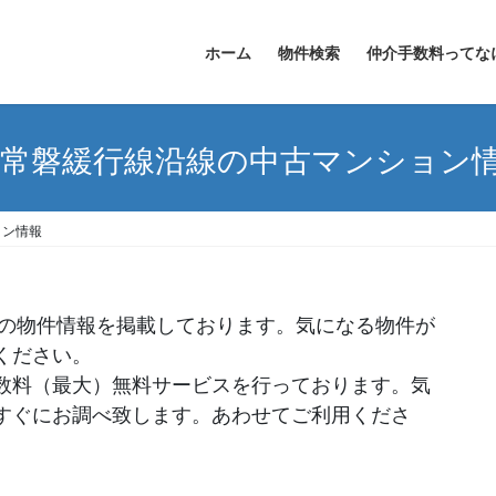
ホーム
物件検索
仲介手数料ってな
R常磐緩行線沿線の中古マンション
ョン情報
ンの物件情報を掲載しております。気になる物件が
ください。
数料（最大）無料サービスを行っております。気
すぐにお調べ致します。あわせてご利用くださ