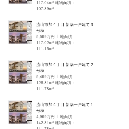
117.04m² 建物面積：
107.39m²
流山市加４丁目 新築一戸建て３
号棟
5,599万円 土地面積：
117.02m² 建物面積：
111.15m²
流山市加４丁目 新築一戸建て２
号棟
5,499万円 土地面積：
128.81m² 建物面積：
111.78m²
流山市加４丁目 新築一戸建て１
号棟
4,999万円 土地面積：
142.31m² 建物面積：
111.78m²