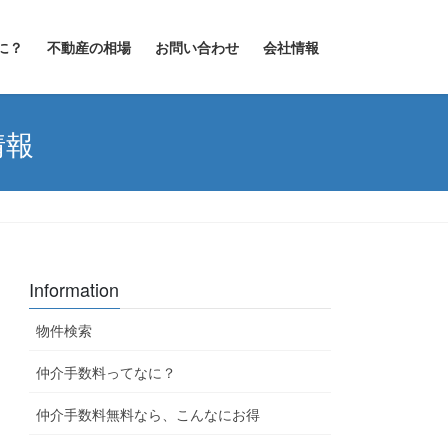
に？
不動産の相場
お問い合わせ
会社情報
情報
Information
物件検索
仲介手数料ってなに？
仲介手数料無料なら、こんなにお得