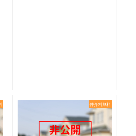
料
仲介料無料