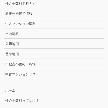
仲介手数料無料ナビ
新築一戸建て情報
中古マンション情報
土地情報
公示地価
基準地価
不動産の価格・相場
中古マンションリスト
ホーム
仲介手数料ってなに？