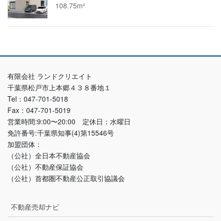
108.75m²
有限会社 ランドクリエイト
千葉県松戸市上本郷４３８番地１
Tel：047-701-5018
Fax：047-701-5019
営業時間:9:00〜20:00 定休日：水曜日
免許番号:千葉県知事(4)第15546号
加盟団体：
（公社）全日本不動産協会
（公社）不動産保証協会
（公社）首都圏不動産公正取引協議会
不動産売却ナビ