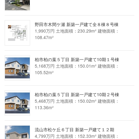
野田市木間ケ瀬 新築一戸建て全８棟８号棟
1,990万円 土地面積：230.29m² 建物面積：
108.47m²
柏市柏の葉５丁目 新築一戸建て10期１号棟
5,168万円 土地面積：150.01m² 建物面積：
105.52m²
柏市柏の葉５丁目 新築一戸建て10期２号棟
5,468万円 土地面積：150.02m² 建物面積：
113.36m²
流山市松ケ丘６丁目 新築一戸建て１２期
4,799万円 土地面積：152.33m² 建物面積：