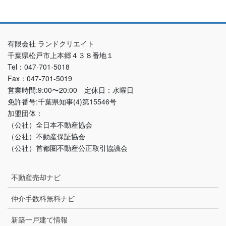
有限会社 ランドクリエイト
千葉県松戸市上本郷４３８番地１
Tel：047-701-5018
Fax：047-701-5019
営業時間:9:00〜20:00 定休日：水曜日
免許番号:千葉県知事(4)第15546号
加盟団体：
（公社）全日本不動産協会
（公社）不動産保証協会
（公社）首都圏不動産公正取引協議会
不動産売却ナビ
仲介手数料無料ナビ
新築一戸建て情報