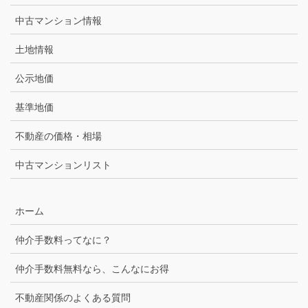
中古マンション情報
土地情報
公示地価
基準地価
不動産の価格・相場
中古マンションリスト
ホーム
仲介手数料ってなに？
仲介手数料無料なら、こんなにお得
不動産関係のよくある質問