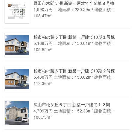
野田市木間ケ瀬 新築一戸建て全８棟８号棟
1,990万円 土地面積：230.29m² 建物面積：
108.47m²
柏市柏の葉５丁目 新築一戸建て10期１号棟
5,168万円 土地面積：150.01m² 建物面積：
105.52m²
柏市柏の葉５丁目 新築一戸建て10期２号棟
5,468万円 土地面積：150.02m² 建物面積：
113.36m²
流山市松ケ丘６丁目 新築一戸建て１２期
4,799万円 土地面積：152.33m² 建物面積：
108.75m²