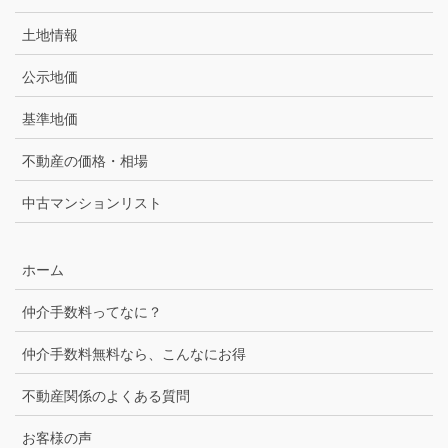
土地情報
公示地価
基準地価
不動産の価格・相場
中古マンションリスト
ホーム
仲介手数料ってなに？
仲介手数料無料なら、こんなにお得
不動産関係のよくある質問
お客様の声