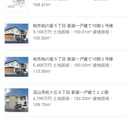
108.47m²
柏市柏の葉５丁目 新築一戸建て10期１号棟
5,168万円 土地面積：150.01m² 建物面積：
105.52m²
柏市柏の葉５丁目 新築一戸建て10期２号棟
5,468万円 土地面積：150.02m² 建物面積：
113.36m²
流山市松ケ丘６丁目 新築一戸建て１２期
4,799万円 土地面積：152.33m² 建物面積：
108.75m²