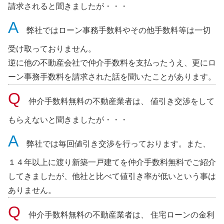
請求されると聞きましたが・・・
弊社ではローン事務手数料やその他手数料等は一切
受け取っておりません。
逆に他の不動産会社で仲介手数料を支払ったうえ、更にロ
ーン事務手数料を請求された話を聞いたことがあります。
仲介手数料無料の不動産業者は、 値引き交渉をして
もらえないと聞きましたが・・・
弊社では毎回値引き交渉を行っております。また、
１４年以上に渡り新築一戸建てを仲介手数料無料でご紹介
してきましたが、他社と比べて値引き率が低いという事は
ありません。
仲介手数料無料の不動産業者は、 住宅ローンの金利