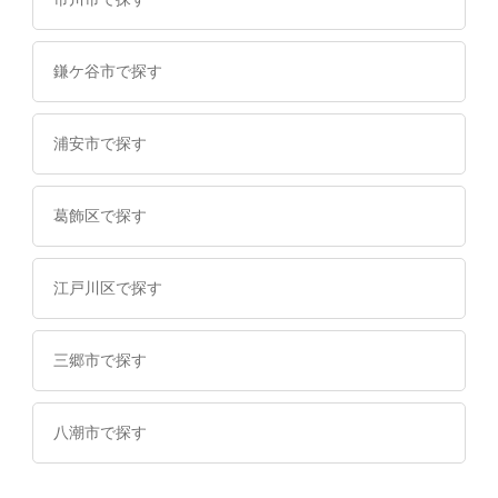
鎌ケ谷市で探す
浦安市で探す
葛飾区で探す
江戸川区で探す
三郷市で探す
八潮市で探す