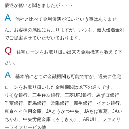
優遇が低いと聞きましたが・・・
他社と比べて金利優遇が低いという事はありませ
ん。お客様の属性にもよりますが、いつも、最大優遇金利
でご提案させていただいております。
住宅ローンをお取り扱い出来る金融機関を教えて下
さい。
基本的にどこの金融機関も可能ですが、過去に住宅
ローンをお取り扱いした金融機関は以下の通りです。
りそな銀行、三井住友銀行、三菱UFJ銀行、みずほ銀行、
千葉銀行、群馬銀行、常陽銀行、新生銀行、イオン銀行、
東京ベイ信用金庫、JAとうかつ中央、JAちば東葛、JAい
ちかわ、中央労働金庫（ろうきん）、ARUHI、ファミリ
ーライフサービス他