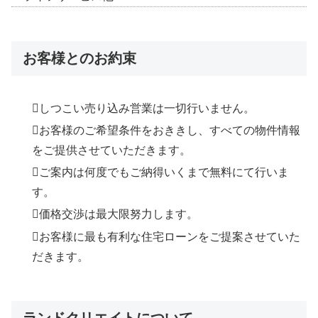
お客様とのお約束
しつこい売り込み営業は一切行いません。
お客様のご希望条件をおききし、すべての物件情報
をご提供させていただきます。
ご案内は何度でもご納得いくまで無料にて行いま
す。
価格交渉は最大限努力します。
お客様に最も有利な住宅ローンをご提案させていた
だきます。
ランドクリエイトについて