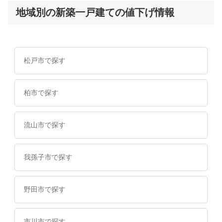
地域別の新築一戸建ての値下げ情報
松戸市で探す
柏市で探す
流山市で探す
我孫子市で探す
野田市で探す
市川市で探す