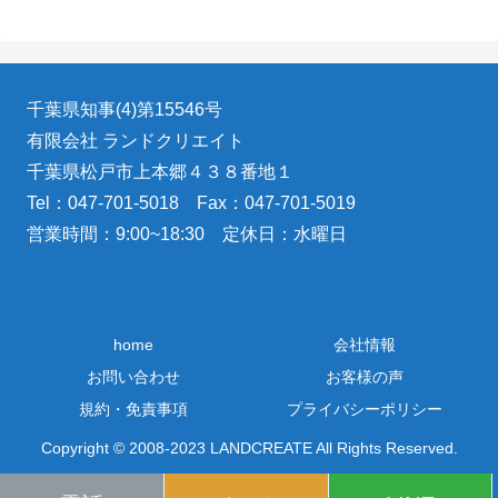
千葉県知事(4)第15546号
有限会社 ランドクリエイト
千葉県松戸市上本郷４３８番地１
Tel：047-701-5018 Fax：047-701-5019
営業時間：9:00~18:30 定休日：水曜日
home
会社情報
お問い合わせ
お客様の声
規約・免責事項
プライバシーポリシー
Copyright © 2008-2023 LANDCREATE All Rights Reserved.