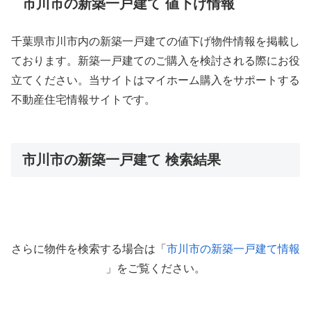
市川市の新築一戸建て 値下げ情報
千葉県市川市内の新築一戸建ての値下げ物件情報を掲載し
ております。新築一戸建てのご購入を検討される際にお役
立てください。当サイトはマイホーム購入をサポートする
不動産住宅情報サイトです。
市川市の新築一戸建て 検索結果
さらに物件を検索する場合は「
市川市の新築一戸建て情報
」をご覧ください。