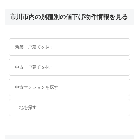
市川市内の別種別の値下げ物件情報を見る
新築一戸建てを探す
中古一戸建てを探す
中古マンションを探す
土地を探す