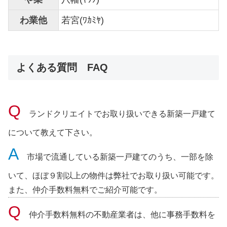
わ業他
若宮(ﾜｶﾐﾔ)
よくある質問 FAQ
ランドクリエイトでお取り扱いできる新築一戸建て
について教えて下さい。
市場で流通している新築一戸建てのうち、一部を除
いて、ほぼ９割以上の物件は弊社でお取り扱い可能です。
また、仲介手数料無料でご紹介可能です。
仲介手数料無料の不動産業者は、他に事務手数料を