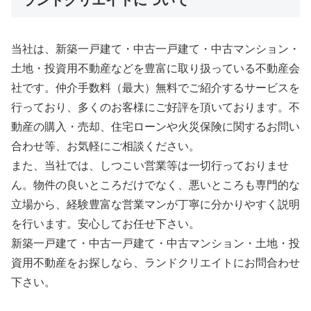
当社は、新築一戸建て・中古一戸建て・中古マンション・
土地・投資用不動産などを豊富に取り扱っている不動産会
社です。仲介手数料（最大）無料でご紹介するサービスを
行っており、多くのお客様にご好評を頂いております。不
動産の購入・売却、住宅ローンや火災保険に関するお問い
合わせ等、お気軽にご相談ください。
また、当社では、しつこい営業等は一切行っておりませ
ん。物件の良いところだけでなく、悪いところも専門的な
立場から、経験豊富な営業マンが丁寧に分かりやすく説明
を行います。安心してお任せ下さい。
新築一戸建て・中古一戸建て・中古マンション・土地・投
資用不動産をお探しなら、ランドクリエイトにお問合わせ
下さい。