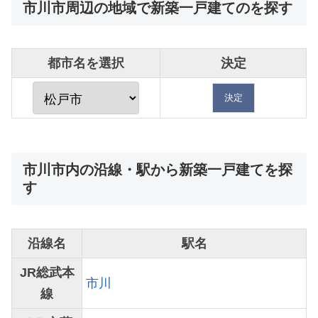
市川市周辺の地域で新築一戸建てのを探す
都市名を選択
決定
市川市内の沿線・駅から新築一戸建てを探
す
沿線名
駅名
JR総武本
市川
線