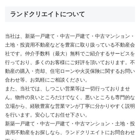
ランドクリエイトについて
当社は、新築一戸建て・中古一戸建て・中古マンション・
土地・投資用不動産などを豊富に取り扱っている不動産会
社です。仲介手数料（最大）無料でご紹介するサービスを
行っており、多くのお客様にご好評を頂いております。不
動産の購入・売却、住宅ローンや火災保険に関するお問い
合わせ等、お気軽にご相談ください。
また、当社では、しつこい営業等は一切行っておりませ
ん。物件の良いところだけでなく、悪いところも専門的な
立場から、経験豊富な営業マンが丁寧に分かりやすく説明
を行います。安心してお任せ下さい。
新築一戸建て・中古一戸建て・中古マンション・土地・投
資用不動産をお探しなら、ランドクリエイトにお問合わせ