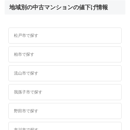
地域別の中古マンションの値下げ情報
松戸市で探す
柏市で探す
流山市で探す
我孫子市で探す
野田市で探す
市川市で探す