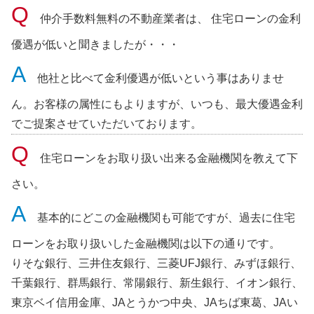
仲介手数料無料の不動産業者は、 住宅ローンの金利
優遇が低いと聞きましたが・・・
他社と比べて金利優遇が低いという事はありませ
ん。お客様の属性にもよりますが、いつも、最大優遇金利
でご提案させていただいております。
住宅ローンをお取り扱い出来る金融機関を教えて下
さい。
基本的にどこの金融機関も可能ですが、過去に住宅
ローンをお取り扱いした金融機関は以下の通りです。
りそな銀行、三井住友銀行、三菱UFJ銀行、みずほ銀行、
千葉銀行、群馬銀行、常陽銀行、新生銀行、イオン銀行、
東京ベイ信用金庫、JAとうかつ中央、JAちば東葛、JAい