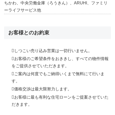
ちかわ、中央労働金庫（ろうきん）、ARUHI、ファミリ
ーライフサービス他
お客様とのお約束
しつこい売り込み営業は一切行いません。
お客様のご希望条件をおききし、すべての物件情報
をご提供させていただきます。
ご案内は何度でもご納得いくまで無料にて行いま
す。
価格交渉は最大限努力します。
お客様に最も有利な住宅ローンをご提案させていた
だきます。