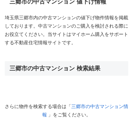
三郷市の中古マンション 値下げ情報
埼玉県三郷市内の中古マンションの値下げ物件情報を掲載
しております。中古マンションのご購入を検討される際に
お役立てください。当サイトはマイホーム購入をサポート
する不動産住宅情報サイトです。
三郷市の中古マンション 検索結果
さらに物件を検索する場合は「
三郷市の中古マンション情
報
」をご覧ください。