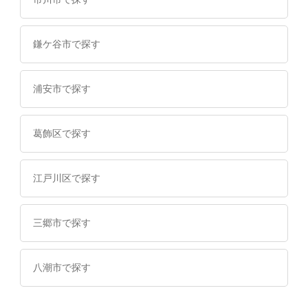
鎌ケ谷市で探す
浦安市で探す
葛飾区で探す
江戸川区で探す
三郷市で探す
八潮市で探す