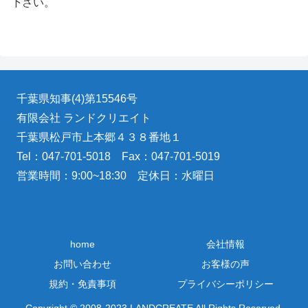
下さい。
千葉県知事(4)第15546号
有限会社 ランドクリエイト
千葉県松戸市上本郷４３８番地１
Tel：047-701-5018 Fax：047-701-5019
営業時間：9:00~18:30 定休日：水曜日
home
会社情報
お問い合わせ
お客様の声
規約・免責事項
プライバシーポリシー
Copyright © 2008-2023 LANDCREATE All Rights Reserved.