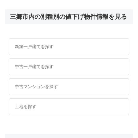
三郷市内の別種別の値下げ物件情報を見る
新築一戸建てを探す
中古一戸建てを探す
中古マンションを探す
土地を探す