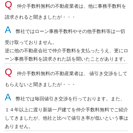
仲介手数料無料の不動産業者は、他に事務手数料を
請求されると聞きましたが・・・
弊社ではローン事務手数料やその他手数料等は一切
受け取っておりません。
逆に他の不動産会社で仲介手数料を支払ったうえ、更にロ
ーン事務手数料を請求された話を聞いたことがあります。
仲介手数料無料の不動産業者は、 値引き交渉をして
もらえないと聞きましたが・・・
弊社では毎回値引き交渉を行っております。また、
１４年以上に渡り新築一戸建てを仲介手数料無料でご紹介
してきましたが、他社と比べて値引き率が低いという事は
ありません。