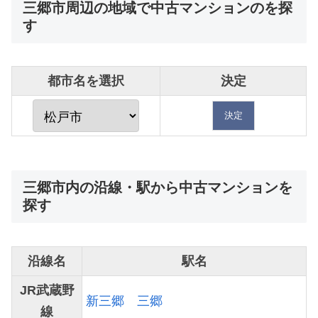
三郷市周辺の地域で中古マンションのを探
す
都市名を選択
決定
三郷市内の沿線・駅から中古マンションを
探す
沿線名
駅名
JR武蔵野
新三郷
三郷
線