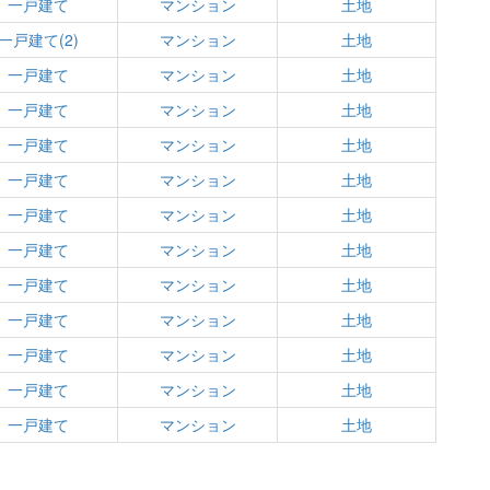
一戸建て
マンション
土地
一戸建て(2)
マンション
土地
一戸建て
マンション
土地
一戸建て
マンション
土地
一戸建て
マンション
土地
一戸建て
マンション
土地
一戸建て
マンション
土地
一戸建て
マンション
土地
一戸建て
マンション
土地
一戸建て
マンション
土地
一戸建て
マンション
土地
一戸建て
マンション
土地
一戸建て
マンション
土地