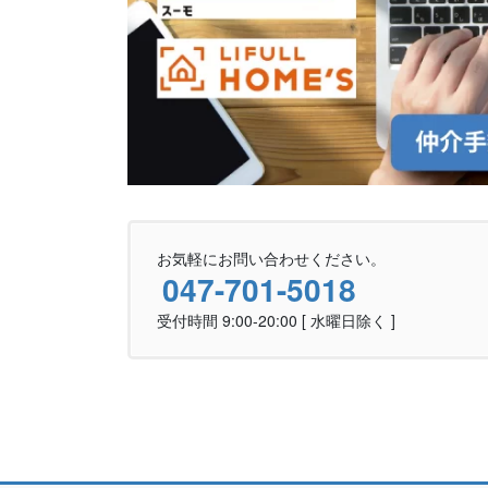
お気軽にお問い合わせください。
047-701-5018
受付時間 9:00-20:00 [ 水曜日除く ]