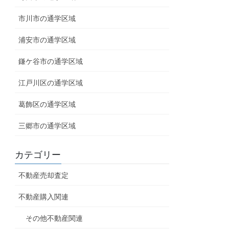
市川市の通学区域
浦安市の通学区域
鎌ケ谷市の通学区域
江戸川区の通学区域
葛飾区の通学区域
三郷市の通学区域
カテゴリー
不動産売却査定
不動産購入関連
その他不動産関連