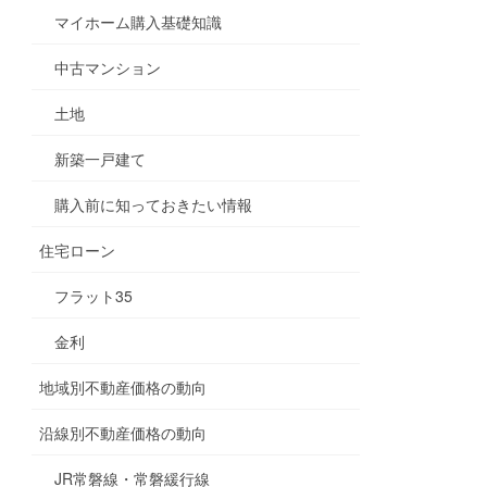
マイホーム購入基礎知識
中古マンション
土地
新築一戸建て
購入前に知っておきたい情報
住宅ローン
フラット35
金利
地域別不動産価格の動向
沿線別不動産価格の動向
JR常磐線・常磐緩行線