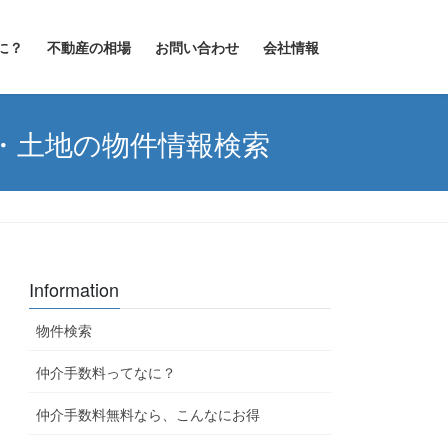
に？
不動産の相場
お問い合わせ
会社情報
・土地の物件情報検索
Information
物件検索
仲介手数料ってなに？
仲介手数料無料なら、こんなにお得