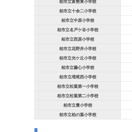
柏市立富勢東小学校
柏市立十余二小学校
柏市立中原小学校
柏市立名戸ケ谷小学校
柏市立西原小学校
柏市立花野井小学校
柏市立光ケ丘小学校
柏市立藤心小学校
柏市立増尾西小学校
柏市立松葉第一小学校
柏市立松葉第二小学校
柏市立豊小学校
柏市立柏の葉小学校