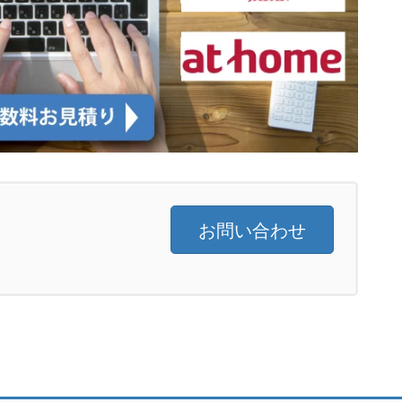
お問い合わせ