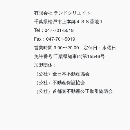
有限会社 ランドクリエイト
千葉県松戸市上本郷４３８番地１
Tel：047-701-5018
Fax：047-701-5019
営業時間:9:00〜20:00 定休日：水曜日
免許番号:千葉県知事(4)第15546号
加盟団体：
（公社）全日本不動産協会
（公社）不動産保証協会
（公社）首都圏不動産公正取引協議会