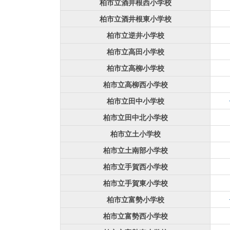
柏市立酒井根西小学校
柏市立酒井根東小学校
柏市立逆井小学校
柏市立高田小学校
柏市立高柳小学校
柏市立高柳西小学校
柏市立田中小学校
柏市立田中北小学校
柏市立土小学校
柏市立土南部小学校
柏市立手賀西小学校
柏市立手賀東小学校
柏市立富勢小学校
柏市立富勢西小学校