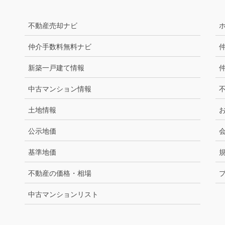
不動産売却ナビ
仲介手数料無料ナビ
新築一戸建て情報
中古マンション情報
土地情報
公示地価
基準地価
不動産の価格・相場
中古マンションリスト