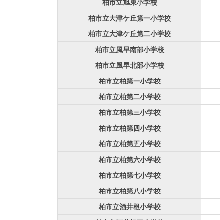
柏市立旭東小学校
柏市立大津ケ丘第一小学校
柏市立大津ケ丘第二小学校
柏市立風早南部小学校
柏市立風早北部小学校
柏市立柏第一小学校
柏市立柏第二小学校
柏市立柏第三小学校
柏市立柏第四小学校
柏市立柏第五小学校
柏市立柏第六小学校
柏市立柏第七小学校
柏市立柏第八小学校
柏市立酒井根小学校