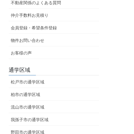
不動産関係のよくある質問
仲介手数料お見積り
会員登録・希望条件登録
物件お問い合わせ
お客様の声
通学区域
松戸市の通学区域
柏市の通学区域
流山市の通学区域
我孫子市の通学区域
野田市の通学区域