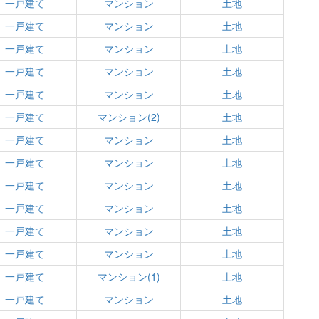
一戸建て
マンション
土地
一戸建て
マンション
土地
一戸建て
マンション
土地
一戸建て
マンション
土地
一戸建て
マンション
土地
一戸建て
マンション(2)
土地
一戸建て
マンション
土地
一戸建て
マンション
土地
一戸建て
マンション
土地
一戸建て
マンション
土地
一戸建て
マンション
土地
一戸建て
マンション
土地
一戸建て
マンション(1)
土地
一戸建て
マンション
土地