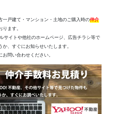
古一戸建て・マンション・土地のご購入時の
仲介
おります。
ルサイトや他社のホームページ、広告チラシ等で
うか、すぐにお知らせいたします。
にお問い合わせください。