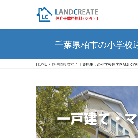
千葉県柏市の小学校
HOME
物件情報検索
千葉県柏市の小学校通学区域別の物