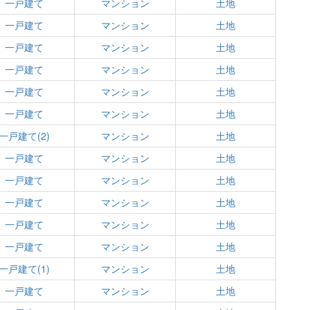
一戸建て
マンション
土地
一戸建て
マンション
土地
一戸建て
マンション
土地
一戸建て
マンション
土地
一戸建て
マンション
土地
一戸建て
マンション
土地
一戸建て(2)
マンション
土地
一戸建て
マンション
土地
一戸建て
マンション
土地
一戸建て
マンション
土地
一戸建て
マンション
土地
一戸建て
マンション
土地
一戸建て(1)
マンション
土地
一戸建て
マンション
土地