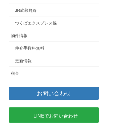
JR武蔵野線
つくばエクスプレス線
物件情報
仲介手数料無料
更新情報
税金
お問い合わせ
LINEでお問い合わせ